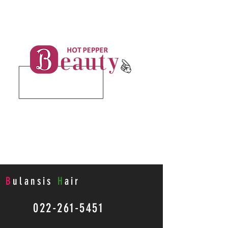
B
ulansis
H
air
022-261-5451